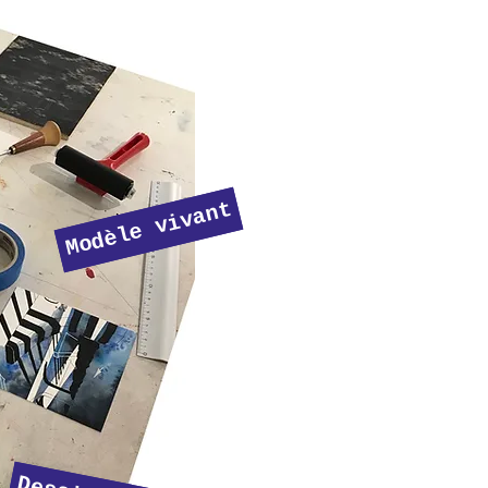
Modèle vivant