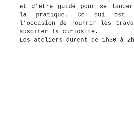
et d’être guidé pour se lancer
la pratique. Ce qui est a
l’occasion de nourrir les trava
susciter la curiosité.
Les ateliers durent de 1h30 à 2