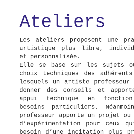
Ateliers
Les ateliers proposent une pra
artistique plus libre, individ
et personnalisée.
Elle se base sur les sujets o
choix techniques des adhérents
lesquels un artiste professeur 
donner des conseils et apport
appui technique en fonctio
besoins particuliers. Néanmoi
professeur apporte un projet ou
d’expérimentation pour ceux qu
besoin d’une incitation plus pr