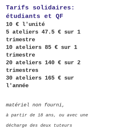
​Tarifs solidaires:
étudiants et QF
10 € l'unité
5 ateliers 47.5 € sur 1
trimestre
10 ateliers 85 € sur 1
trimestre
20 ateliers 140 € sur 2
trimestres
30 ateliers 165 € sur
l'année
matériel non fourni,
à partir de 18 ans, ou avec une
décharge des deux tuteurs