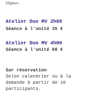
légaux.
Atelier Duo MV 2h00
Séance à l'unité 35 €
Atelier Duo MV 4h00
Séance à l'unité 60 €
Sur réservation
Selon calendrier ou à la
demande à partir de 10
participants.