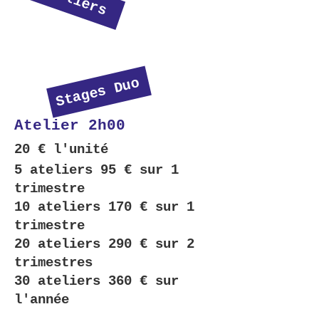
Stages Duo
Atelier 2h00
20 € l'unité
5 ateliers 95 € sur 1
trimestre
10 ateliers 170 € sur 1
trimestre
20 ateliers 290 € sur 2
trimestres
30 ateliers 360 € sur
l'année